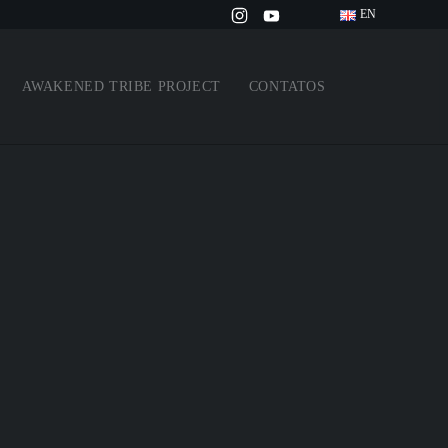
EN
AWAKENED TRIBE PROJECT
CONTATOS