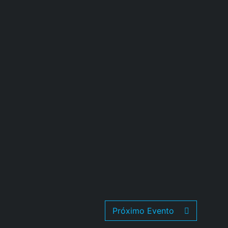
Próximo Evento