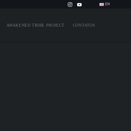
EN
AWAKENED TRIBE PROJECT
CONTATOS