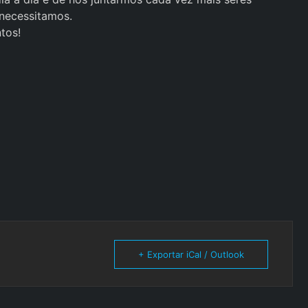
 necessitamos.
tos!
+ Exportar iCal / Outlook