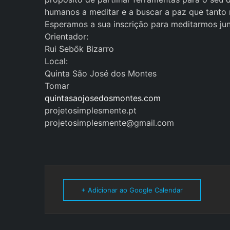
humanos a meditar e a buscar a paz que tanto
Esperamos a sua inscrição para meditarmos jun
Orientador:
Rui Sebők Bizarro
Local:
Quinta São José dos Montes
Tomar
quintasaojosedosmontes.com
projetosimplesmente.pt
projetosimplesmente@gmail.com
+ Adicionar ao Google Calendar