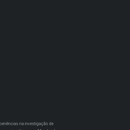
periências na investigação de