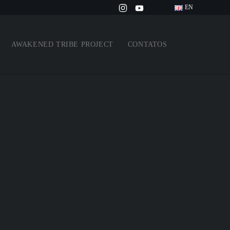
EN
AWAKENED TRIBE PROJECT
CONTATOS