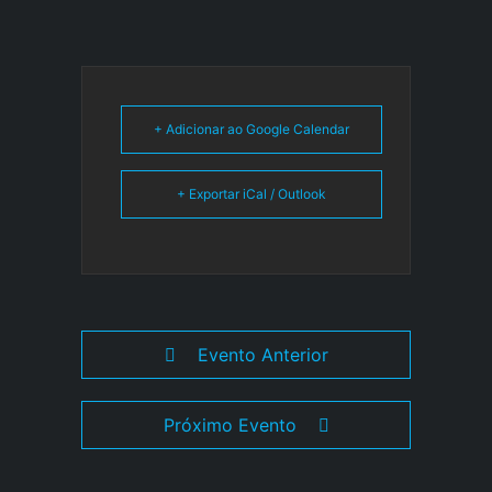
+ Adicionar ao Google Calendar
+ Exportar iCal / Outlook
Evento Anterior
Próximo Evento