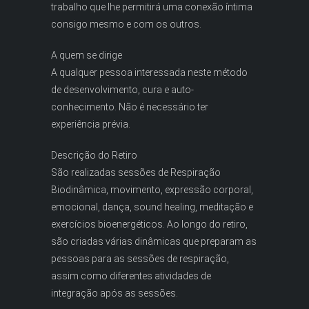
trabalho que lhe permitirá uma conexão íntima
consigo mesmo e com os outros.
A quem se dirige
A qualquer pessoa interessada neste método
de desenvolvimento, cura e auto-
conhecimento. Não é necessário ter
experiência prévia.
Descrição do Retiro
São realizadas sessões de Respiração
Biodinâmica, movimento, expressão corporal,
emocional, dança, sound healing, meditação e
exercícios bioenergéticos. Ao longo do retiro,
são criadas várias dinâmicas que preparam as
pessoas para as sessões de respiração,
assim como diferentes atividades de
integração após as sessões.