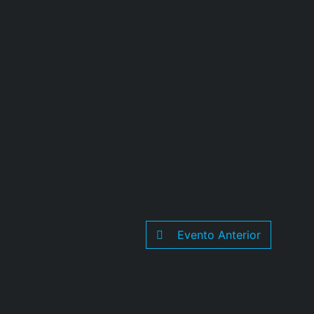
Evento Anterior