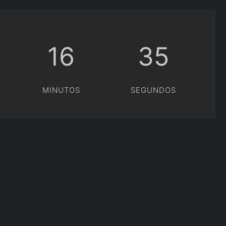
16
35
MINUTOS
SEGUNDOS