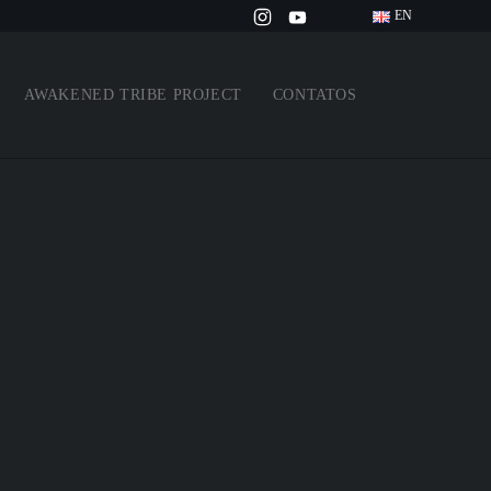
EN
AWAKENED TRIBE PROJECT
CONTATOS