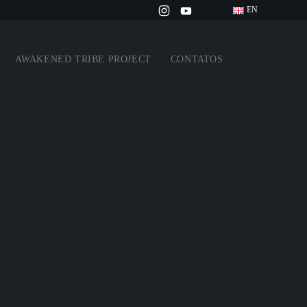
EN
AWAKENED TRIBE PROJECT
CONTATOS