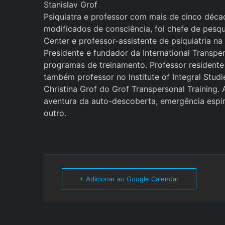
Stanislav Grof
Psiquiatra e professor com mais de cinco déca
modificados de consciência, foi chefe de pesqu
Center e professor-assistente de psiquiatria n
Presidente e fundador da International Transp
programas de treinamento. Professor residente d
também professor no Institute of Integral Studi
Christina Grof do Grof Transpersonal Training. 
aventura da auto-descoberta, emergência espir
outro.
+ Adicionar ao Google Calendar