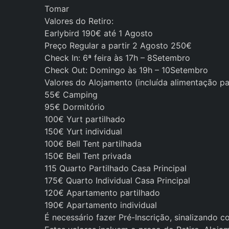
Tomar
Valores do Retiro:
Earlybird 190€ até 1 Agosto
Preço Regular a partir 2 Agosto 250€
Check In: 6ª feira às 17h – 8Setembro
Check Out: Domingo às 19h – 10Setembro
Valores do Alojamento (incluída alimentação pa
55€ Camping
95€ Dormitório
100€ Yurt partilhado
150€ Yurt individual
100€ Bell Tent partilhada
150€ Bell Tent privada
115 Quarto Partilhado Casa Principal
175€ Quarto Individual Casa Principal
120€ Apartamento partilhado
190€ Apartamento individual
É necessário fazer Pré-Inscrição, sinalizando