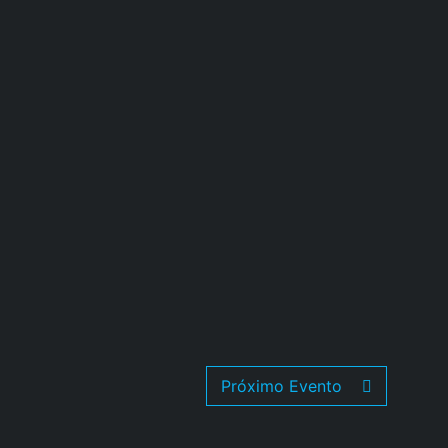
Próximo Evento