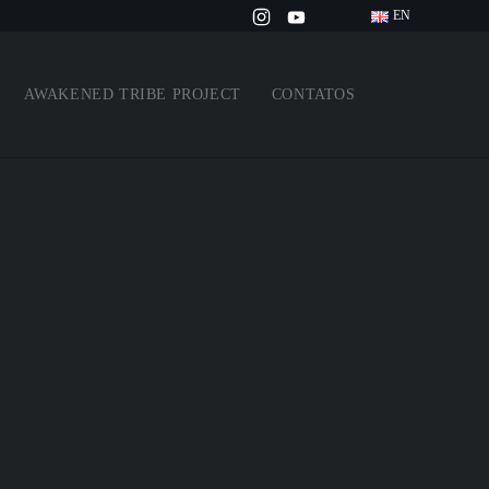
EN
AWAKENED TRIBE PROJECT
CONTATOS