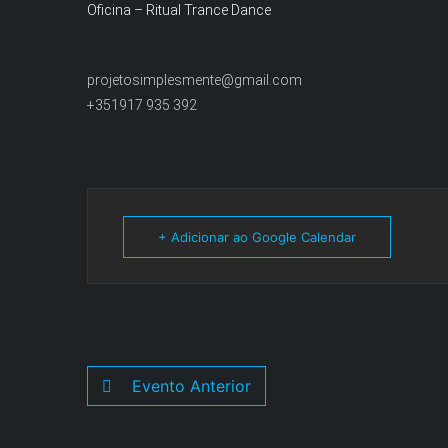
Oficina – Ritual Trance Dance
projetosimplesmente@gmail.com
+351917 935 392
+ Adicionar ao Google Calendar
Evento Anterior