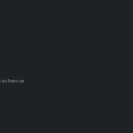
s do Retiro de